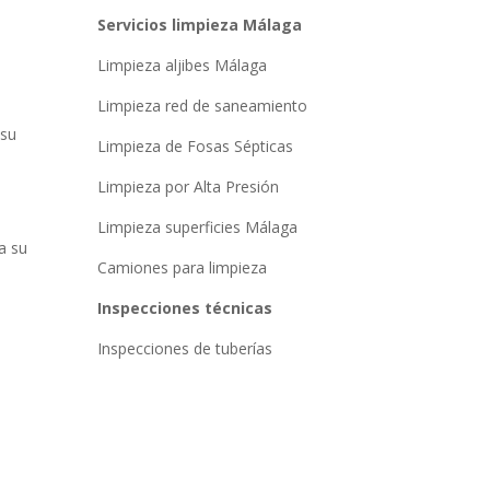
Servicios limpieza Málaga
Limpieza aljibes Málaga
Limpieza red de saneamiento
 su
Limpieza de Fosas Sépticas
Limpieza por Alta Presión
Limpieza superficies Málaga
a su
Camiones para limpieza
Inspecciones técnicas
Inspecciones de tuberías