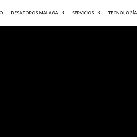
IO
DESATOROS MALAGA
SERVICIOS
TECNOLOGÍA