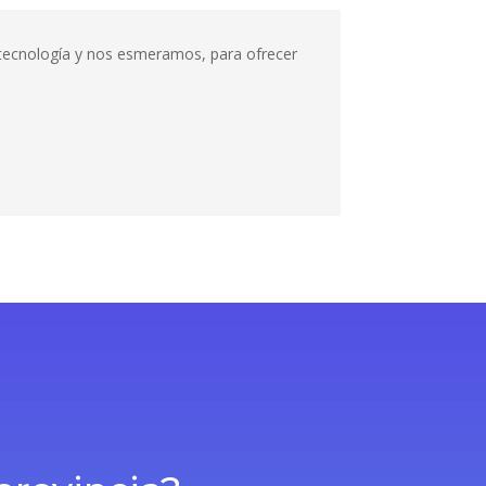
n tecnología y nos esmeramos, para ofrecer