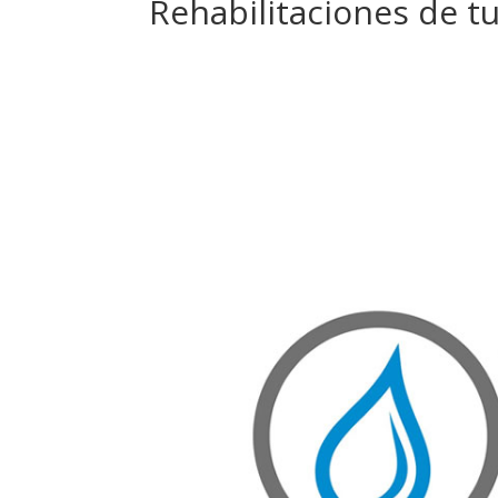
Rehabilitaciones de tu