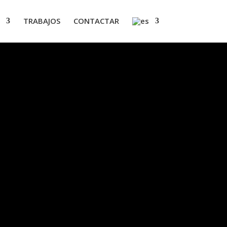
TRABAJOS
CONTACTAR