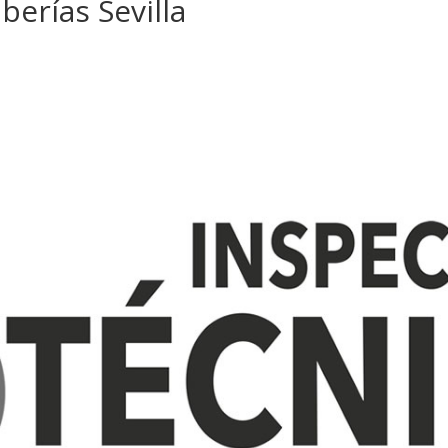
berías Sevilla