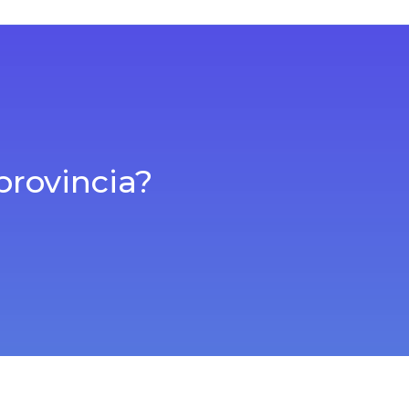
provincia?