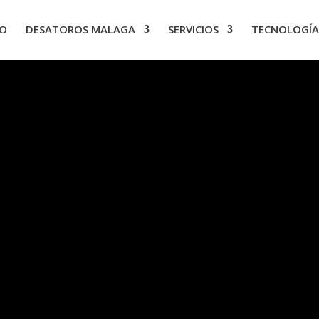
IO
DESATOROS MALAGA
SERVICIOS
TECNOLOGÍA