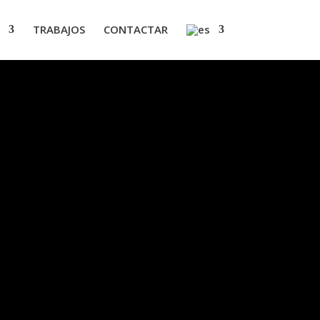
TRABAJOS
CONTACTAR