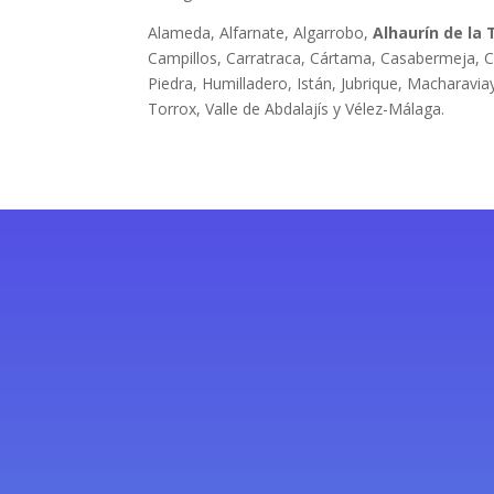
Alameda, Alfarnate, Algarrobo,
Alhaurín de la 
Campillos, Carratraca, Cártama, Casabermeja, C
Piedra, Humilladero, Istán, Jubrique, Macharavia
Torrox, Valle de Abdalajís y Vélez-Málaga.