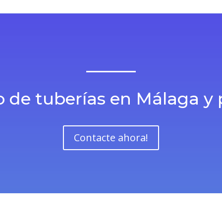
 de tuberías en Málaga y 
Contacte ahora!