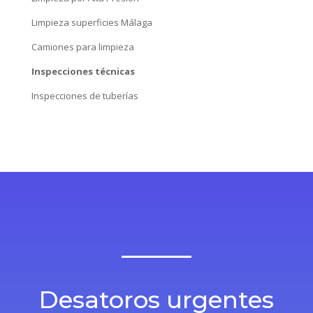
Limpieza superficies Málaga
Camiones para limpieza
Inspecciones técnicas
Inspecciones de tuberías
Desatoros urgentes