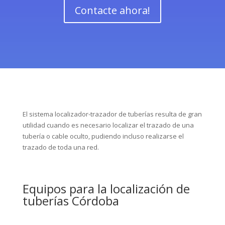
Contacte ahora!
El sistema localizador-trazador de tuberías resulta de gran
utilidad cuando es necesario localizar el trazado de una
tubería o cable oculto, pudiendo incluso realizarse el
trazado de toda una red.
Equipos para la localización de
tuberías Córdoba