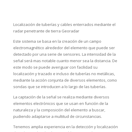
Localización de tuberías y cables enterrados mediante el
radar penetrante de tierra Georadar
Este sistema se basa en la creación de un campo
electromagnético alrededor del elemento que puede ser
detectado por una serie de sensores. La intensidad de la
señal será mas notable cuanto menor sea la distancia. De
este modo se puede averiguar con facilidad su
localización y trazado e incluso de tuberías no metálicas,
mediante la acción conjunta de diversos elementos, como
sondas que se introducen a lo largo de las tuberías.
La captación de la señal se realiza mediante diversos
elementos electrónicos que se usan en función de la
naturaleza y la composición del elemento a buscar,
pudiendo adaptarse a multitud de circunstancias.
Tenemos amplia experiencia en la detección y localización