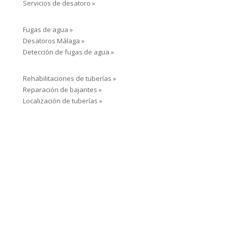
Servicios de desatoro »
Fugas de agua »
Desatoros Málaga »
Detección de fugas de agua »
Rehabilitaciones de tuberías »
Reparación de bajantes »
Localización de tuberías »