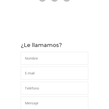
¿Le llamamos?