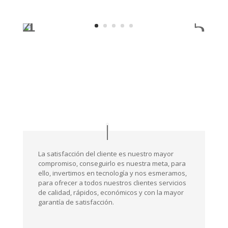
La satisfacción del cliente es nuestro mayor
compromiso, conseguirlo es nuestra meta, para
ello, invertimos en tecnología y nos esmeramos,
para ofrecer a todos nuestros clientes servicios
de calidad, rápidos, económicos y con la mayor
garantía de satisfacción.