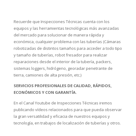
Recuerde que Inspecciones Técnicas cuenta con los
equipos y las herramientas tecnológicas más avanzadas
del mercado para solucionar de manera rápida y
económica, cualquier problema con las tuberías (Cámaras
robotizadas de distintos tamaños para acceder a todo tipo
y tamaño de tuberías, robot fresador para realizar
reparaciones desde el interior de la tubería, packers,
sistemas loggers, hidrógeno, georadar penetrante de
tierra, camiones de alta presión, etc.)
SERVICIOS PROFESIONALES DE CALIDAD, RÁPIDOS,
ECONÓMICOS Y CON GARANTÍA.
En el Canal Youtube de Inspecciones Técnicas iremos
publicando vídeos relacionados para que pueda observar
la gran versatilidad y eficacia de nuestros equipos y
tecnología, en trabajos de localización de tuberías y otros.