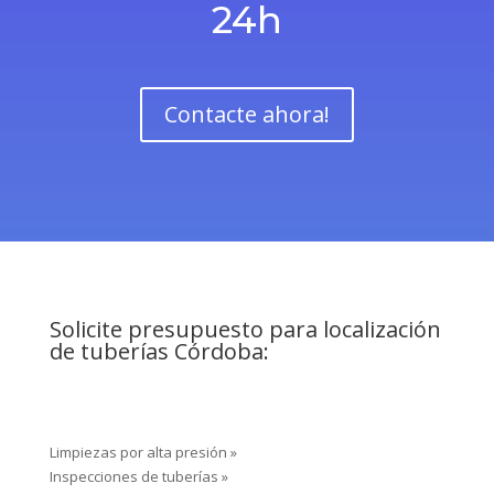
24h
Contacte ahora!
Solicite presupuesto para localización
de tuberías Córdoba:
Limpiezas por alta presión »
Inspecciones de tuberías »