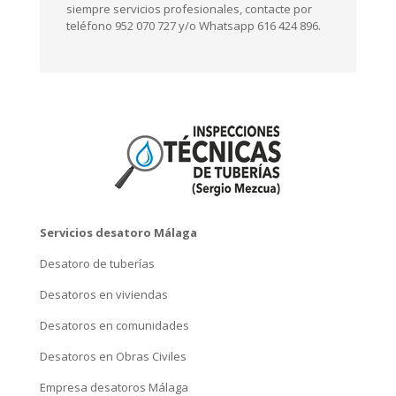
siempre servicios profesionales, contacte por
teléfono 952 070 727 y/o Whatsapp 616 424 896.
Servicios desatoro Málaga
Desatoro de tuberías
Desatoros en viviendas
Desatoros en comunidades
Desatoros en Obras Civiles
Empresa desatoros Málaga