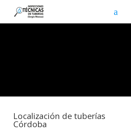
Localización de tuberías
Córdoba