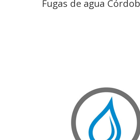
Fugas de agua Córdo