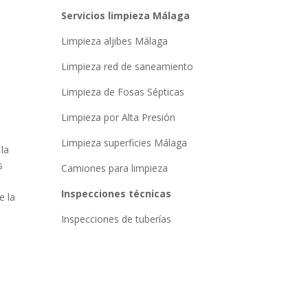
Servicios limpieza Málaga
Limpieza aljibes Málaga
Limpieza red de saneamiento
Limpieza de Fosas Sépticas
Limpieza por Alta Presión
Limpieza superficies Málaga
 la
s
Camiones para limpieza
Inspecciones técnicas
e la
Inspecciones de tuberías