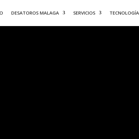
IO
DESATOROS MALAGA
SERVICIOS
TECNOLOGÍA