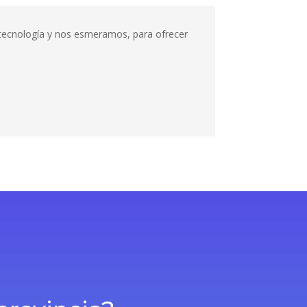
n tecnología y nos esmeramos, para ofrecer