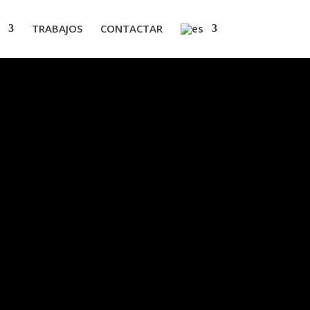
TRABAJOS
CONTACTAR