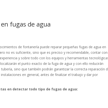
 en fugas de agua
nocimientos de fontanería puede reparar pequeñas fugas de agua en
ero no es suficiente, sino que es preciso y recomendable, contar con
n experiencia y sobre todo con los equipos y herramientas tecnológica
 localizarán el punto exacto de la fuga de agua y con ello reducirán
a tubería, sino que también podrán garantizar la correcta reparación d
instalaciones en general, antes de finalizar el trabajo y dar por
stas en detectar todo tipo de fugas de agua: