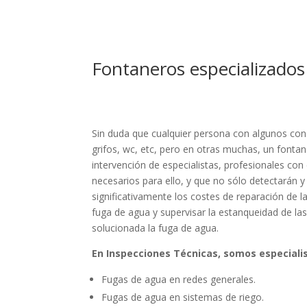
Fontaneros especializados
Sin duda que cualquier persona con algunos co
grifos, wc, etc, pero en otras muchas, un fontan
intervención de especialistas, profesionales co
necesarios para ello, y que no sólo detectarán y
significativamente los costes de reparación de l
fuga de agua y supervisar la estanqueidad de las 
solucionada la fuga de agua.
En Inspecciones Técnicas, somos especiali
Fugas de agua en redes generales.
Fugas de agua en sistemas de riego.