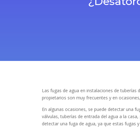
¿Desatoro
Las fugas de agua en instalaciones de tuberías 
propietarios son muy frecuentes y en ocasiones
En algunas ocasiones, se puede detectar una fug
válvulas, tuberías de entrada del agua a la casa, 
detectar una fuga de agua, ya que estas fugas y